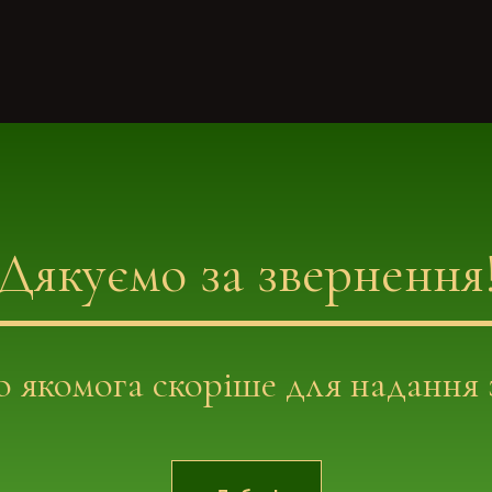
Дякуємо за звернення
якомога скоріше для надання з